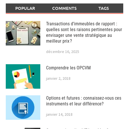
POPULAR
COMMENTS
TAGS
Transactions d’immeubles de rapport :
quelles sont les raisons pertinentes pour
envisager une vente stratégique au
meilleur prix ?
décembre 16, 2025
Comprendre les OPCVM
janvier 2, 2018
Options et futures : connaissez-vous ces
instruments et leur différence?
janvier 14, 2018