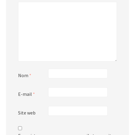
Nom
*
E-mail
*
Site web