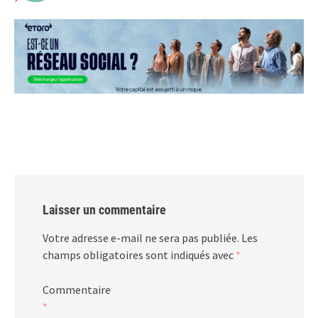
Laisser un commentaire
Votre adresse e-mail ne sera pas publiée.
Les
champs obligatoires sont indiqués avec
*
Commentaire
*