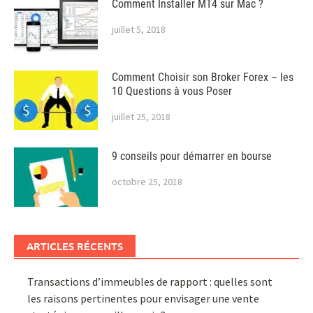
Comment Installer MT4 sur Mac ?
juillet 5, 2018
Comment Choisir son Broker Forex – les
10 Questions à vous Poser
juillet 25, 2018
9 conseils pour démarrer en bourse
octobre 25, 2018
ARTICLES RÉCENTS
Transactions d’immeubles de rapport : quelles sont
les raisons pertinentes pour envisager une vente