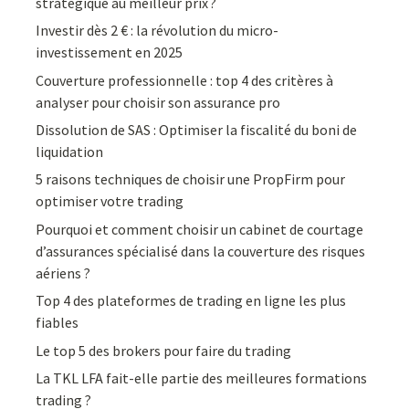
stratégique au meilleur prix ?
Investir dès 2 € : la révolution du micro-
investissement en 2025
Couverture professionnelle : top 4 des critères à
analyser pour choisir son assurance pro
Dissolution de SAS : Optimiser la fiscalité du boni de
liquidation
5 raisons techniques de choisir une PropFirm pour
optimiser votre trading
Pourquoi et comment choisir un cabinet de courtage
d’assurances spécialisé dans la couverture des risques
aériens ?
Top 4 des plateformes de trading en ligne les plus
fiables
Le top 5 des brokers pour faire du trading
La TKL LFA fait-elle partie des meilleures formations
trading ?