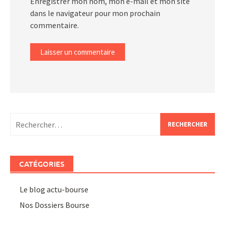
Enregistrer mon nom, mon e-mail et mon site
dans le navigateur pour mon prochain
commentaire.
Rechercher :
CATÉGORIES
Le blog actu-bourse
Nos Dossiers Bourse