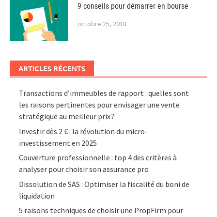
9 conseils pour démarrer en bourse
octobre 25, 2018
ARTICLES RÉCENTS
Transactions d’immeubles de rapport : quelles sont
les raisons pertinentes pour envisager une vente
stratégique au meilleur prix ?
Investir dès 2 € : la révolution du micro-
investissement en 2025
Couverture professionnelle : top 4 des critères à
analyser pour choisir son assurance pro
Dissolution de SAS : Optimiser la fiscalité du boni de
liquidation
5 raisons techniques de choisir une PropFirm pour