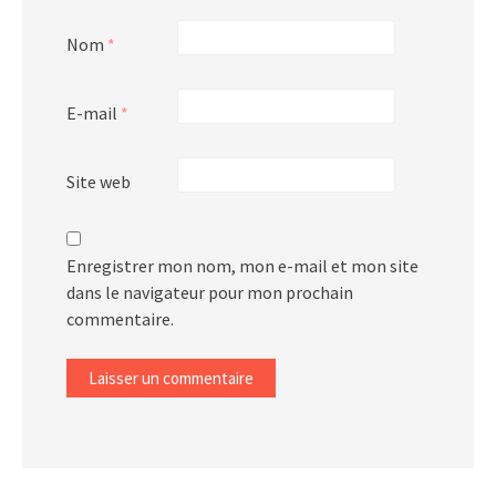
Nom
*
E-mail
*
Site web
Enregistrer mon nom, mon e-mail et mon site
dans le navigateur pour mon prochain
commentaire.