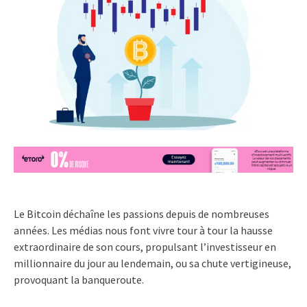
Le Bitcoin déchaîne les passions depuis de nombreuses
années. Les médias nous font vivre tour à tour la hausse
extraordinaire de son cours, propulsant l’investisseur en
millionnaire du jour au lendemain, ou sa chute vertigineuse,
provoquant la banqueroute.