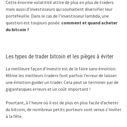
Cette énorme volatilité attire de plus en plus de traders
mais aussi d’investisseurs qui souhaitent diversifier leur
portefeuille. Dans le cas de l’investisseur lambda, une
question est toujours posée:
comment et quand acheter
du bitcoin ?
Les types de trader bitcoin et les pièges à éviter
La meilleure façon d’investir est de le faire sans émotion.
Même les meilleurs traders font parfois l’erreur de laisser
une émotion guider un trader. Cela peut se terminer par de
gigantesques erreurs et un coût important !
Pourtant, à l’heure où il est de plus en plus facile d’acheter
du bitcoin, de nombreux petits porteurs sont venus s’inviter
à la fête.