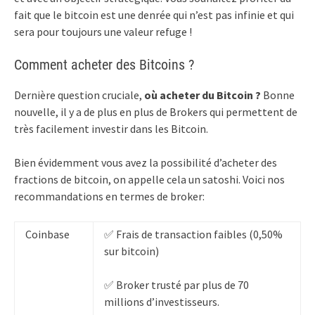
fait que le bitcoin est une denrée qui n’est pas infinie et qui
sera pour toujours une valeur refuge !
Comment acheter des Bitcoins ?
Dernière question cruciale,
où acheter du Bitcoin ?
Bonne
nouvelle, il y a de plus en plus de Brokers qui permettent de
très facilement investir dans les Bitcoin.
Bien évidemment vous avez la possibilité d’acheter des
fractions de bitcoin, on appelle cela un satoshi. Voici nos
recommandations en termes de broker:
Coinbase
✅ Frais de transaction faibles (0,50%
sur bitcoin)
✅ Broker trusté par plus de 70
millions d’investisseurs.