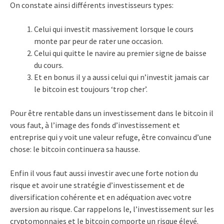
On constate ainsi différents investisseurs types:
Celui qui investit massivement lorsque le cours
monte par peur de rater une occasion.
Celui qui quitte le navire au premier signe de baisse
du cours.
Et en bonus il y a aussi celui qui n’investit jamais car
le bitcoin est toujours ‘trop cher’.
Pour être rentable dans un investissement dans le bitcoin il
vous faut, à l’image des fonds d’investissement et
entreprise qui y voit une valeur refuge, être convaincu d’une
chose: le bitcoin continuera sa hausse.
Enfin il vous faut aussi investir avec une forte notion du
risque et avoir une stratégie d’investissement et de
diversification cohérente et en adéquation avec votre
aversion au risque. Car rappelons le, l’investissement sur les
cryptomonnaies et le bitcoin comporte un risque élevé.