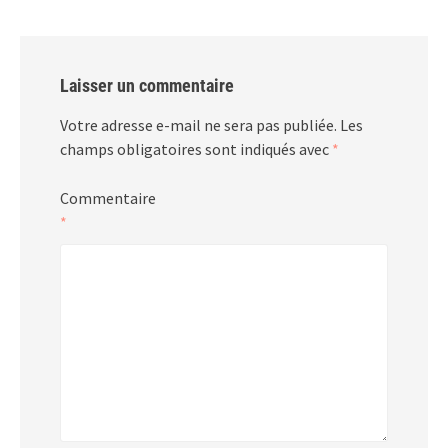
Laisser un commentaire
Votre adresse e-mail ne sera pas publiée.
Les
champs obligatoires sont indiqués avec
*
Commentaire
*