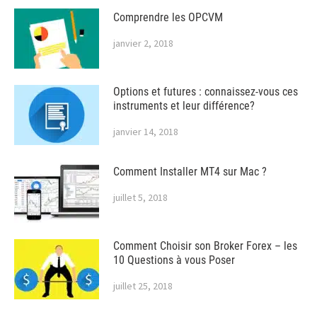
Comprendre les OPCVM
janvier 2, 2018
Options et futures : connaissez-vous ces
instruments et leur différence?
janvier 14, 2018
Comment Installer MT4 sur Mac ?
juillet 5, 2018
Comment Choisir son Broker Forex – les
10 Questions à vous Poser
juillet 25, 2018