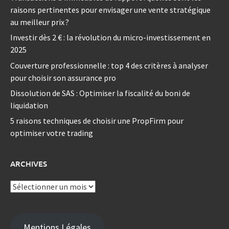
raisons pertinentes pour envisager une vente stratégique
au meilleur prix ?
Investir dès 2 € : la révolution du micro-investissement en
2025
Couverture professionnelle : top 4 des critères à analyser
pour choisir son assurance pro
Dissolution de SAS : Optimiser la fiscalité du boni de
liquidation
5 raisons techniques de choisir une PropFirm pour
optimiser votre trading
ARCHIVES
Archives
Mentions Légales