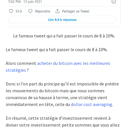
Le fameux tweet qui a fait passer le cours de 8 à 10%.
Le fameux tweet qui a fait passer le cours de 8 à 10%.
Alors comment
acheter du bitcoin avec les meilleures
stratégies
?
Donc si l’on part du principe qu’il est impossible de prédire
les mouvements du bitcoin mais que nous sommes
convaincus de sa hausse à terme, une stratégie vient
immédiatement en tête, celle du
dollar cost averaging
.
En résumé, cette stratégie d’investissement revient à
diviser votre investissement petite sommes que vous allez