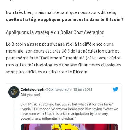
Bon très bien, mais maintenant que nous avons dit cela,
quelle stratégie appliquer pour investir dans le Bitcoin ?
Appliquons la stratégie du Dollar Cost Averaging
Le Bitcoin a assez peu d’usage réel à la différence d’une
monnaie, son cours est très lié à de la spéculation pure et
peut même être “facilement” manipulé (cf le tweet d’elon
musk). Les méthodologies d’analyse financières classiques
sont plus difficiles à utiliser sur le Bitcoin.