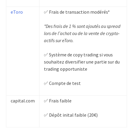
eToro
✅ Frais de transaction modérés*
*Des frais de 1 % sont ajoutés au spread
lors de l’achat ou de la vente de crypto-
actifs sur eToro.
✅ Système de copy trading si vous
souhaitez diversifier une partie sur du
trading opportuniste
✅ Compte de test
capital.com
✅ Frais faible
✅ Dépôt inital faible (20€)