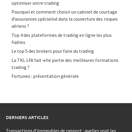
optimiser votre trading
Pourquoi et comment choisir un cabinet de courtage
d’assurances spécialisé dans la couverture des risques
aériens ?
Top 4 des plateformes de trading en ligne les plus
fiables
Le top 5 des brokers pour faire du trading
La TKL LFA fait-elle partie des meilleures formations
trading ?
Fortuneo : présentation générale
DERNIERS ARTICLES
Transactions d’immeubles de rapport : quelles sont les