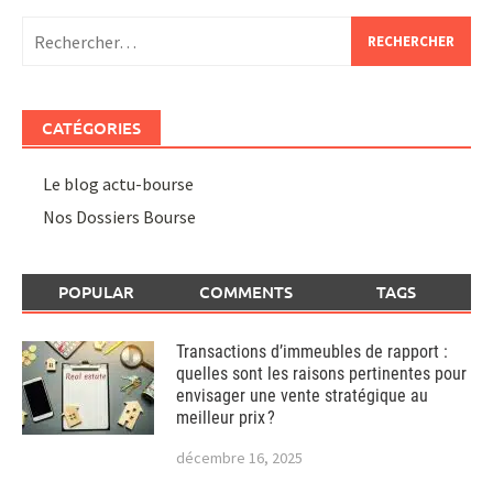
Rechercher :
CATÉGORIES
Le blog actu-bourse
Nos Dossiers Bourse
POPULAR
COMMENTS
TAGS
Transactions d’immeubles de rapport :
quelles sont les raisons pertinentes pour
envisager une vente stratégique au
meilleur prix ?
décembre 16, 2025